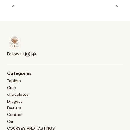
Follow us
Categories
Tablets
Gifts
chocolates
Dragees
Dealers
Contact
Car
COURSES AND TASTINGS