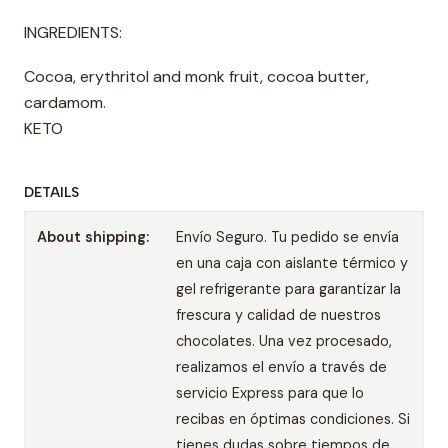
INGREDIENTS:
Cocoa, erythritol and monk fruit, cocoa butter,
cardamom.
KETO
DETAILS
About shipping:
Envío Seguro. Tu pedido se envía
en una caja con aislante térmico y
gel refrigerante para garantizar la
frescura y calidad de nuestros
chocolates. Una vez procesado,
realizamos el envío a través de
servicio Express para que lo
recibas en óptimas condiciones. Si
tienes dudas sobre tiempos de