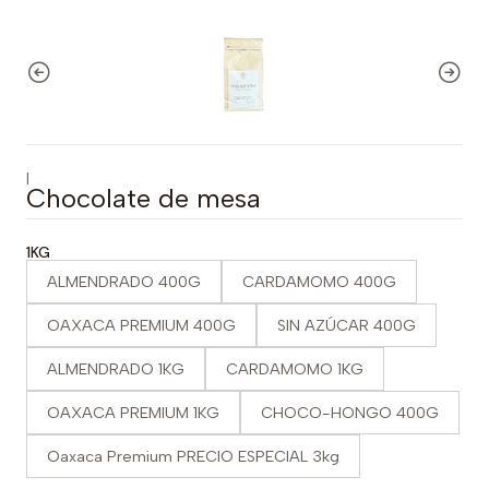
|
Chocolate de mesa
1KG
ALMENDRADO 400G
CARDAMOMO 400G
OAXACA PREMIUM 400G
SIN AZÚCAR 400G
ALMENDRADO 1KG
CARDAMOMO 1KG
OAXACA PREMIUM 1KG
CHOCO-HONGO 400G
Oaxaca Premium PRECIO ESPECIAL 3kg