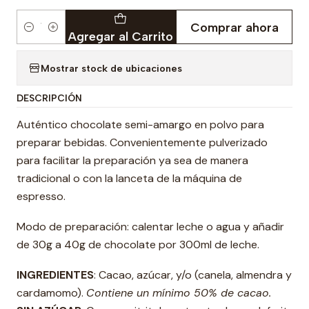
Comprar ahora
Cantidad
Agregar al Carrito
Mostrar stock de ubicaciones
DESCRIPCIÓN
Auténtico chocolate semi-amargo en polvo para
preparar bebidas. Convenientemente pulverizado
para facilitar la preparación ya sea de manera
tradicional o con la lanceta de la máquina de
espresso.
Modo de preparación: calentar leche o agua y añadir
de 30g a 40g de chocolate por 300ml de leche.
INGREDIENTES
: Cacao, azúcar, y/o (canela, almendra y
cardamomo).
Contiene un mínimo 50% de cacao.