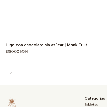
Higo con chocolate sin azúcar | Monk Fruit
$180.00 MXN
Categorías
Tabletas