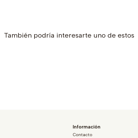
También podría interesarte uno de estos
Información
Contacto