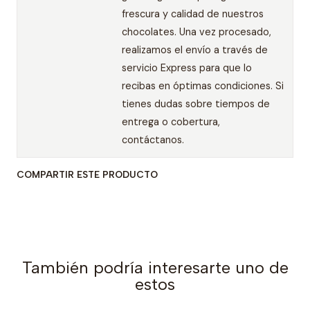
frescura y calidad de nuestros
chocolates. Una vez procesado,
realizamos el envío a través de
servicio Express para que lo
recibas en óptimas condiciones. Si
tienes dudas sobre tiempos de
entrega o cobertura,
contáctanos.
COMPARTIR ESTE PRODUCTO
También podría interesarte uno de
estos