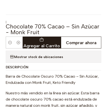
|
Chocolate 70% Cacao – Sin Azúcar
- Monk Fruit
Comprar ahora
Cantidad
Agregar al Carrito
Mostrar stock de ubicaciones
DESCRIPCIÓN
Barra de Chocolate Oscuro 70% Cacao – Sin Azúcar,
Endulzada con Monk Fruit, Keto Friendly
Nuestro más vendido en la línea sin azúcar. Esta barra
de chocolate oscuro 70% cacao está endulzada de
manera natural con monk fruit, sin azúcar añadido, y