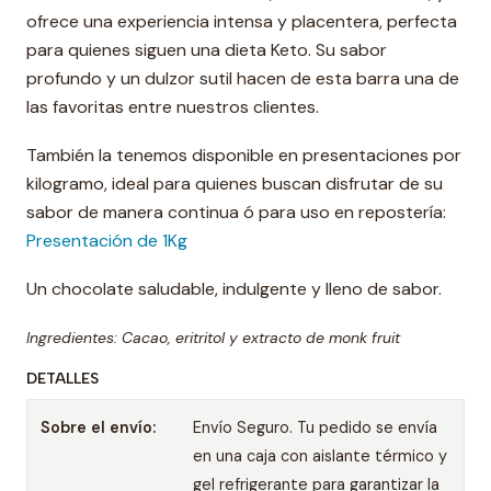
ofrece una experiencia intensa y placentera, perfecta
para quienes siguen una dieta Keto. Su sabor
profundo y un dulzor sutil hacen de esta barra una de
las favoritas entre nuestros clientes.
También la tenemos disponible en presentaciones por
kilogramo, ideal para quienes buscan disfrutar de su
sabor de manera continua ó para uso en repostería:
Presentación de 1Kg
Un chocolate saludable, indulgente y lleno de sabor.
Ingredientes: Cacao, eritritol y extracto de monk fruit
DETALLES
Sobre el envío:
Envío Seguro. Tu pedido se envía
en una caja con aislante térmico y
gel refrigerante para garantizar la